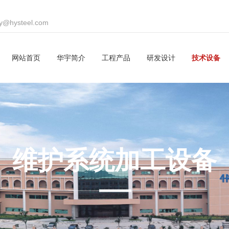
hy@hysteel.com
网站首页
华宇简介
工程产品
研发设计
技术设备
维护系统加工设备