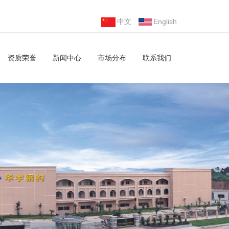
中文
English
资质荣誉
新闻中心
市场分布
联系我们