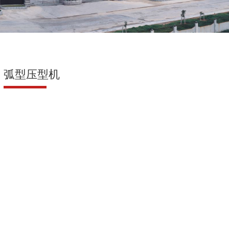
弧型压型机