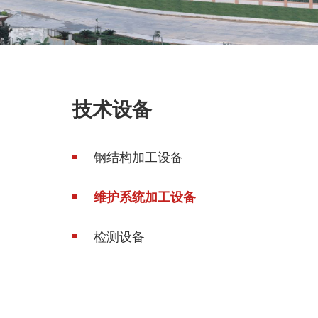
技术设备
钢结构加工设备
维护系统加工设备
检测设备